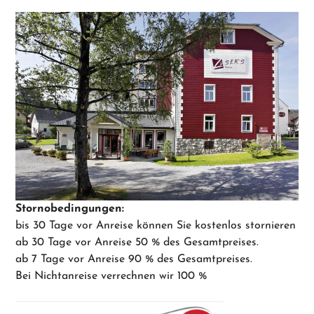
Stornobedingungen:
bis 30 Tage vor Anreise können Sie kostenlos stornieren
ab 30 Tage vor Anreise 50 % des Gesamtpreises.
ab 7 Tage vor Anreise 90 % des Gesamtpreises.
Bei Nichtanreise verrechnen wir 100 %