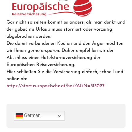
Gar nicht so selten kommt es anders, als man denkt und
der gebuchte Urlaub muss storniert oder vorzeitig
abgebrochen werden.
Die damit verbundenen Kosten und den Ärger möchten
wir Ihnen gerne ersparen. Daher empfehlen wir den
Abschluss einer Hotelstornoversicherung der
Europäischen Reiseversicherung.
Hier schließen Sie die Versicherung einfach, schnell und
online ab:
https://start.europaeische.at/hos?AGN=513027
German