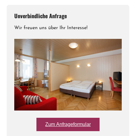
Unverbindliche Anfrage
Wir freuen uns über Ihr Interesse!
Zum Anfrageformular