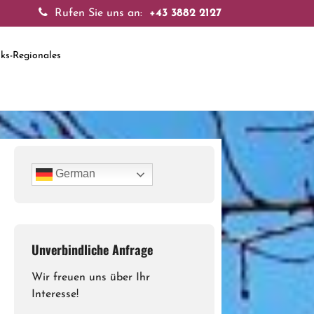
Rufen Sie uns an:
+43 3882 2127
nks-Regionales
German
Unverbindliche Anfrage
Wir freuen uns über Ihr
Interesse!