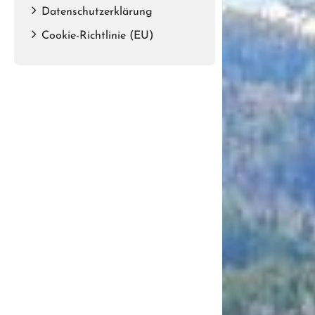
Datenschutzerklärung
Cookie-Richtlinie (EU)