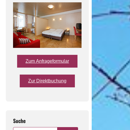
Zum Anfrageformular
Zur Direktbuchung
Suche